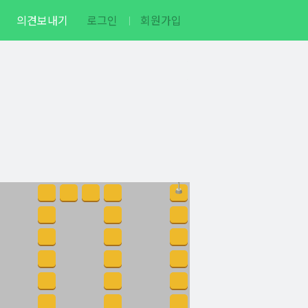
의견보내기
로그인
회원가입