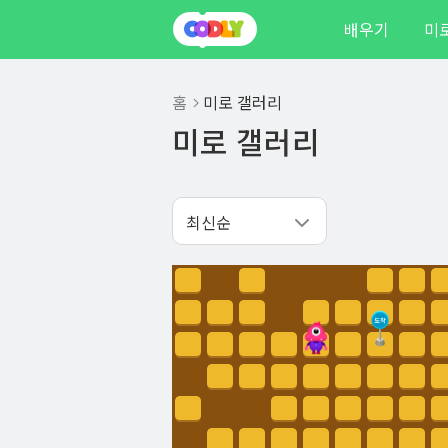
배우기
미
홈
미로 갤러리
미로 갤러리
최신순