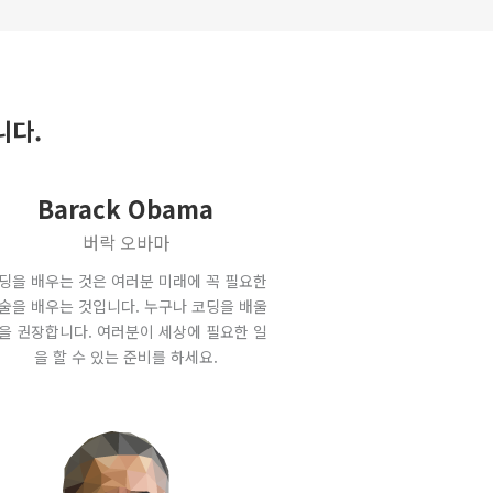
니다.
Barack Obama
버락 오바마
딩을 배우는 것은 여러분 미래에 꼭 필요한
술을 배우는 것입니다. 누구나 코딩을 배울
을 권장합니다. 여러분이 세상에 필요한 일
을 할 수 있는 준비를 하세요.