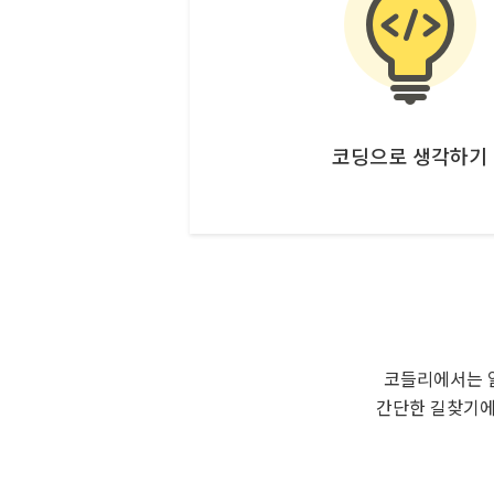
코딩으로 생각하기
코들리에서는 알
간단한 길찾기에