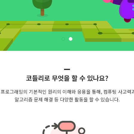
코들리로 무엇을 할 수 있나요?
프로그래밍의 기본적인 원리의 이해와 응용을 통해, 컴퓨팅 사고력과
알고리즘 문제 해결 등 다양한 활동을 할 수 있습니다.