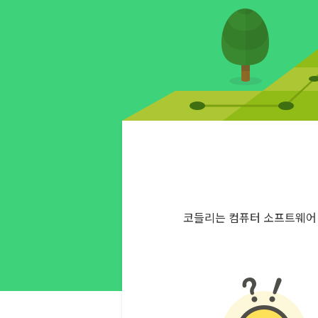
코들리는 컴퓨터 소프트웨어 