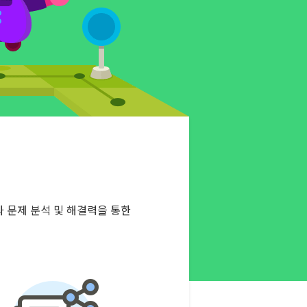
 문제 분석 및 해결력을 통한