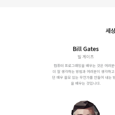
세상
Bill Gates
빌 게이츠
컴퓨터 프로그래밍을 배우는 것은 여러분
더 잘 생각하는 방법과 여러분이 생각하고
던 매우 쓸모 있는 무언가를 만들어 내는 
을 배우는 것입니다.