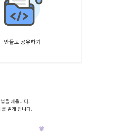
만들고 공유하기
방법을 배웁니다.
를 알게 됩니다.