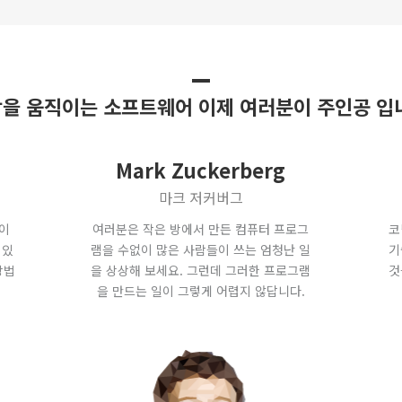
을 움직이는 소프트웨어 이제 여러분이 주인공 입
Mark Zuckerberg
마크 저커버그
이
여러분은 작은 방에서 만든 컴퓨터 프로그
코
 있
램을 수없이 많은 사람들이 쓰는 엄청난 일
기
방법
을 상상해 보세요. 그런데 그러한 프로그램
것
을 만드는 일이 그렇게 어렵지 않답니다.