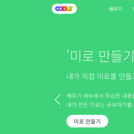
배우기
'미로 만들기
내가 직접 미로를 만들
배우기 메뉴에서 학습한 내용을
내가 만든 미로는 공유하기를 
미로 만들기