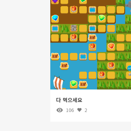
다 먹으세요
106
2