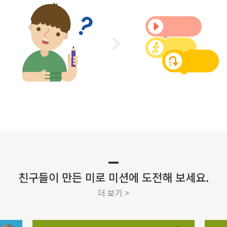
친구들이 만든 미로 미션에 도전해 보세요.
더 보기 >