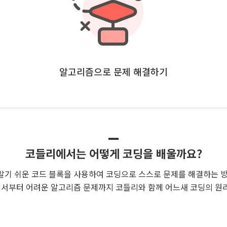
알고리즘으로 문제 해결하기
코들리에서는 어떻게 코딩을 배울까요?
기 쉬운 코드 블록을 사용하여 코딩으로 스스로 문제를 해결하는 
서부터 어려운 알고리즘 문제까지 코들리와 함께 어느새 코딩의 원리