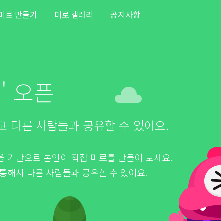
미로 만들기
미로 갤러리
공지사항
' 오픈
고 다른 사람들과 공유할 수 있어요.
 기반으로 본인이 직접 미로를 만들어 보세요.
통해서 다른 사람들과 공유할 수 있어요.