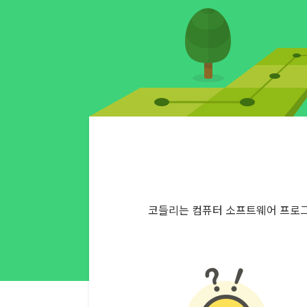
코들리는 컴퓨터 소프트웨어 프로그