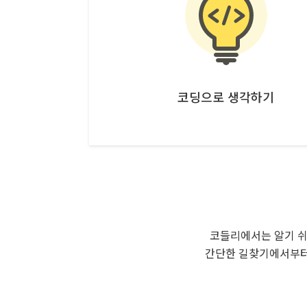
코딩으로 생각하기
코들리에서는 알기 쉬
간단한 길찾기에서부터