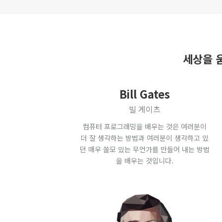
세상을 
Bill Gates
빌 게이츠
컴퓨터 프로그래밍을 배우는 것은 여러분이
더 잘 생각하는 방법과 여러분이 생각하고 있
던 매우 쓸모 있는 무언가를 만들어 내는 방법
을 배우는 것입니다.