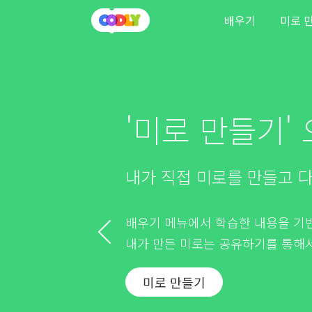
배우기
미로 
'미로 만들기'
내가 직접 미로를 만들고 다
배우기 메뉴에서 학습한 내용을 기반
내가 만든 미로는 공유하기를 통해서
미로 만들기